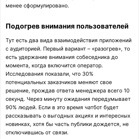
менее сформулировано.
Подогрев внимания пользователей
Тут есть два вида взаимодействия приложений
с аудиторией. Первый вариант – «разогрев», то
есть удержание внимания собеседника до
момента, когда включится оператор.
Исследования показали, что 30%
потенциальных заказчиков меняют свое
решение, прождав ответа менеджера всего 10
секунд. Через минуту ожидания передумывает
90% людей. Если в это время чатбот будет
рассказывать о выгодных акциях и интересных
новинках, хотя бы часть публики дождется, не
отключившись от связи.