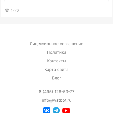
1770
Лицензионное соглашение
Политика
Контакты
Карта сайта
Блог
8 (495) 128-53-77
info@watbot.ru