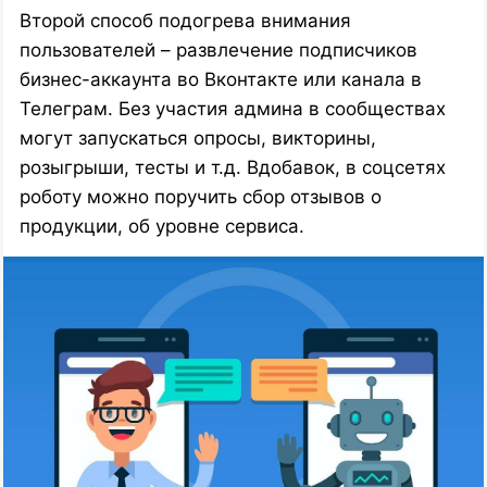
Второй способ подогрева внимания
пользователей – развлечение подписчиков
бизнес-аккаунта во Вконтакте или канала в
Телеграм. Без участия админа в сообществах
могут запускаться опросы, викторины,
розыгрыши, тесты и т.д. Вдобавок, в соцсетях
роботу можно поручить сбор отзывов о
продукции, об уровне сервиса.