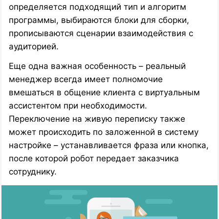
определяется подходящий тип и алгоритм
программы, выбираются блоки для сборки,
прописываются сценарии взаимодействия с
аудиторией.
Еще одна важная особенность – реальный
менеджер всегда имеет полномочие
вмешаться в общение клиента с виртуальным
ассистентом при необходимости.
Переключение на живую переписку также
может происходить по заложенной в систему
настройке – устанавливается фраза или кнопка,
после которой робот передает заказчика
сотруднику.