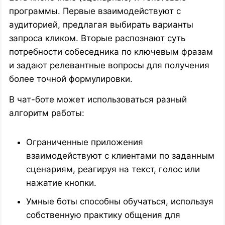
программы. Первые взаимодействуют с
аудиторией, предлагая выбирать варианты
запроса кликом. Вторые распознают суть
потребности собеседника по ключевым фразам
и задают релевантные вопросы для получения
более точной формулировки.
В чат-боте может использоваться разный
алгоритм работы:
Ограниченные приложения
взаимодействуют с клиентами по заданным
сценариям, реагируя на текст, голос или
нажатие кнопки.
Умные боты способны обучаться, используя
собственную практику общения для