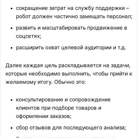
сокращение затрат на службу поддержки –
робот должен частично замещать персонал;
развить и масштабировать продвижение в
соцсетях;
расширить охват целевой аудитории и т.д.
Далее каждая цель раскладывается на задачи,
которые необходимо выполнить, чтобы прийти к
желаемому итогу. Обычно это:
консультирование и сопровождение
клиентов при подборе товаров и
оформлении заказов;
сбор отзывов для последующего анализа;