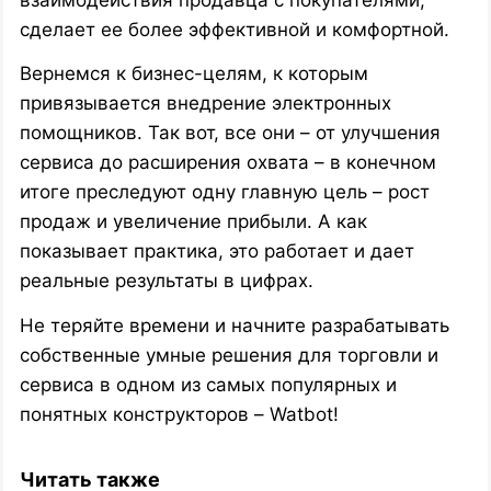
сделает ее более эффективной и комфортной.
Вернемся к бизнес-целям, к которым
привязывается внедрение электронных
помощников. Так вот, все они – от улучшения
сервиса до расширения охвата – в конечном
итоге преследуют одну главную цель – рост
продаж и увеличение прибыли. А как
показывает практика, это работает и дает
реальные результаты в цифрах.
Не теряйте времени и начните разрабатывать
собственные умные решения для торговли и
сервиса в одном из самых популярных и
понятных конструкторов – Watbot!
Читать также