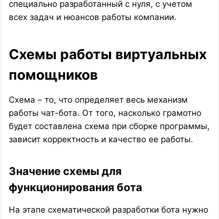
специально разработанный с нуля, с учетом
всех задач и нюансов работы компании.
Схемы работы виртуальных
помощников
Схема – то, что определяет весь механизм
работы чат-бота. От того, насколько грамотно
будет составлена схема при сборке программы,
зависит корректность и качество ее работы.
Значение схемы для
функционирования бота
На этапе схематической разработки бота нужно