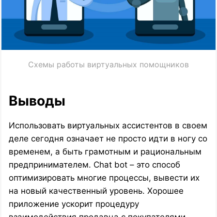
Схемы работы виртуальных помощников
Выводы
Использовать виртуальных ассистентов в своем
деле сегодня означает не просто идти в ногу со
временем, а быть грамотным и рациональным
предпринимателем. Chat bot – это способ
оптимизировать многие процессы, вывести их
на новый качественный уровень. Хорошее
приложение ускорит процедуру
взаимодействия продавца с покупателями,