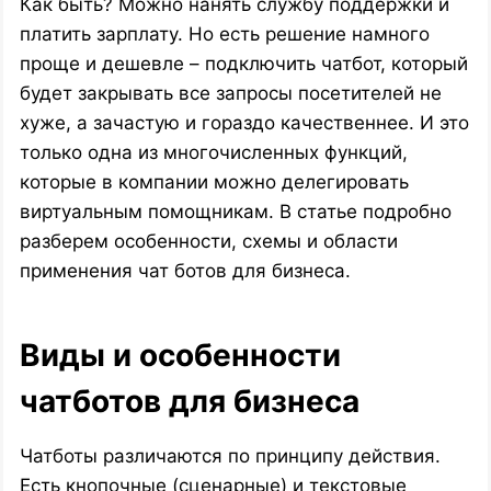
Как быть? Можно нанять службу поддержки и
платить зарплату. Но есть решение намного
проще и дешевле – подключить чатбот, который
будет закрывать все запросы посетителей не
хуже, а зачастую и гораздо качественнее. И это
только одна из многочисленных функций,
которые в компании можно делегировать
виртуальным помощникам. В статье подробно
разберем особенности, схемы и области
применения чат ботов для бизнеса.
Виды и особенности
чатботов для бизнеса
Чатботы различаются по принципу действия.
Есть кнопочные (сценарные) и текстовые