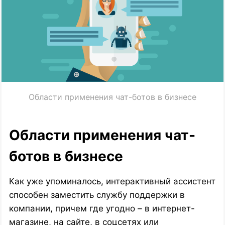
Области применения чат-ботов в бизнесе
Области применения чат-
ботов в бизнесе
Как уже упоминалось, интерактивный ассистент
способен заместить службу поддержки в
компании, причем где угодно – в интернет-
магазине, на сайте, в соцсетях или