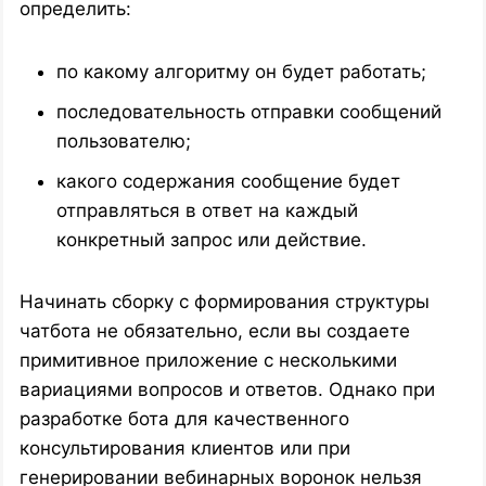
определить:
по какому алгоритму он будет работать;
последовательность отправки сообщений
пользователю;
какого содержания сообщение будет
отправляться в ответ на каждый
конкретный запрос или действие.
Начинать сборку с формирования структуры
чатбота не обязательно, если вы создаете
примитивное приложение с несколькими
вариациями вопросов и ответов. Однако при
разработке бота для качественного
консультирования клиентов или при
генерировании вебинарных воронок нельзя