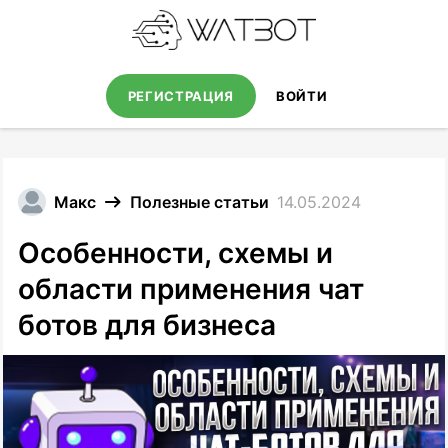
РЕГИСТРАЦИЯ
ВОЙТИ
Макс
Полезные статьи
14.05.2024
Особенности, схемы и
области применения чат
ботов для бизнеса