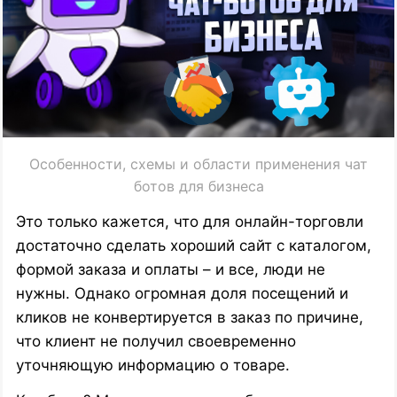
Особенности, схемы и области применения чат
ботов для бизнеса
Это только кажется, что для онлайн-торговли
достаточно сделать хороший сайт с каталогом,
формой заказа и оплаты – и все, люди не
нужны. Однако огромная доля посещений и
кликов не конвертируется в заказ по причине,
что клиент не получил своевременно
уточняющую информацию о товаре.