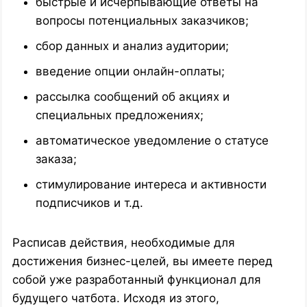
быстрые и исчерпывающие ответы на
вопросы потенциальных заказчиков;
сбор данных и анализ аудитории;
введение опции онлайн-оплаты;
рассылка сообщений об акциях и
специальных предложениях;
автоматическое уведомление о статусе
заказа;
стимулирование интереса и активности
подписчиков и т.д.
Расписав действия, необходимые для
достижения бизнес-целей, вы имеете перед
собой уже разработанный функционал для
будущего чатбота. Исходя из этого,