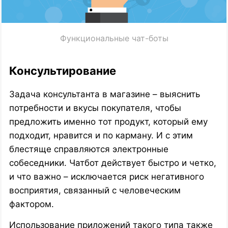
Функциональные чат-боты
Консультирование
Задача консультанта в магазине – выяснить
потребности и вкусы покупателя, чтобы
предложить именно тот продукт, который ему
подходит, нравится и по карману. И с этим
блестяще справляются электронные
собеседники. Чатбот действует быстро и четко,
и что важно – исключается риск негативного
восприятия, связанный с человеческим
фактором.
Использование приложений такого типа также