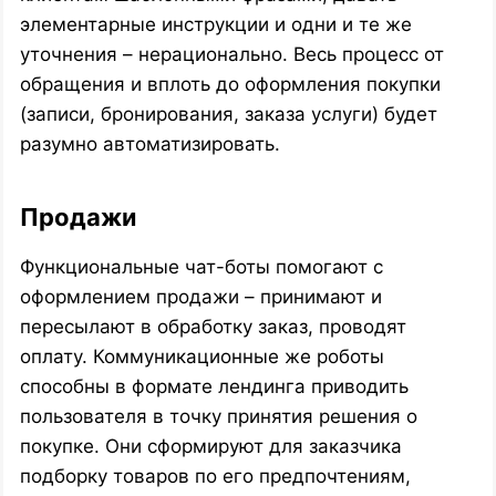
элементарные инструкции и одни и те же
уточнения – нерационально. Весь процесс от
обращения и вплоть до оформления покупки
(записи, бронирования, заказа услуги) будет
разумно автоматизировать.
Продажи
Функциональные чат-боты помогают с
оформлением продажи – принимают и
пересылают в обработку заказ, проводят
оплату. Коммуникационные же роботы
способны в формате лендинга приводить
пользователя в точку принятия решения о
покупке. Они сформируют для заказчика
подборку товаров по его предпочтениям,