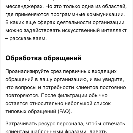
мессенджерах. Но это только одна из областей,
где применяются программные коммуникации.
В каких еще сферах деятельности организации
можно задействовать искусственный интеллект
– рассказываем.
Обработка обращений
Проанализируйте срез первичных входящих
обращений в вашу организацию, и вы увидите,
что вопросы и потребности клиентов постоянно
повторяются. После фильтрации обычно
остается относительно небольшой список
типовых обращений (FAQ).
Затрачивать ресурс персонала, чтобы отвечать
клиентам шаблонными фразами, давать