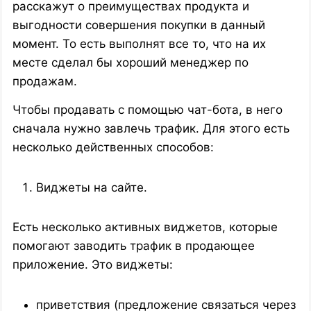
расскажут о преимуществах продукта и
выгодности совершения покупки в данный
момент. То есть выполнят все то, что на их
месте сделал бы хороший менеджер по
продажам.
Чтобы продавать с помощью чат-бота, в него
сначала нужно завлечь трафик. Для этого есть
несколько действенных способов:
Виджеты на сайте.
Есть несколько активных виджетов, которые
помогают заводить трафик в продающее
приложение. Это виджеты:
приветствия (предложение связаться через