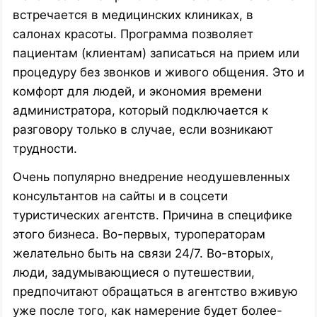
встречается в медицинских клиниках, в
салонах красоты. Программа позволяет
пациентам (клиентам) записаться на прием или
процедуру без звонков и живого общения. Это и
комфорт для людей, и экономия времени
администратора, который подключается к
разговору только в случае, если возникают
трудности.
Очень популярно внедрение неодушевленных
консультантов на сайты и в соцсети
туристических агентств. Причина в специфике
этого бизнеса. Во-первых, туроператорам
желательно быть на связи 24/7. Во-вторых,
люди, задумывающиеся о путешествии,
предпочитают обращаться в агентство вживую
уже после того, как намерение будет более-