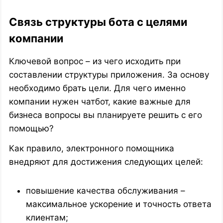
Связь структуры бота с целями
компании
Ключевой вопрос – из чего исходить при
составлении структуры приложения. За основу
необходимо брать цели. Для чего именно
компании нужен чатбот, какие важные для
бизнеса вопросы вы планируете решить с его
помощью?
Как правило, электронного помощника
внедряют для достижения следующих целей:
повышение качества обслуживания –
максимальное ускорение и точность ответа
клиентам;