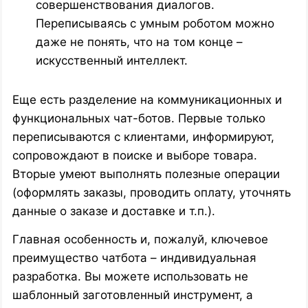
совершенствования диалогов.
Переписываясь с умным роботом можно
даже не понять, что на том конце –
искусственный интеллект.
Еще есть разделение на коммуникационных и
функциональных чат-ботов. Первые только
переписываются с клиентами, информируют,
сопровождают в поиске и выборе товара.
Вторые умеют выполнять полезные операции
(оформлять заказы, проводить оплату, уточнять
данные о заказе и доставке и т.п.).
Главная особенность и, пожалуй, ключевое
преимущество чатбота – индивидуальная
разработка. Вы можете использовать не
шаблонный заготовленный инструмент, а