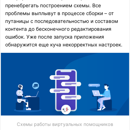
пренебрегать построением схемы. Все
проблемы выплывут в процессе сборки – от
путаницы с последовательностью и составом
контента до бесконечного редактирования
ошибок. Уже после запуска приложения
обнаружится еще куча некорректных настроек.
Схемы работы виртуальных помощников