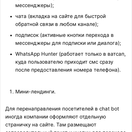
мессенджеры);
чата (вкладка на сайте для быстрой
обратной связи в любом канале);
подписок (активные кнопки перехода в
мессенджеры для подписки или диалога);
WhatsApp Hunter (работает только в ватсап,
куда пользователю приходит смс сразу
после предоставления номера телефона).
Мини-лендинги.
Для перенаправления посетителей в chat bot
иногда компании оформляют отдельную
страничку на сайте. Там размещают