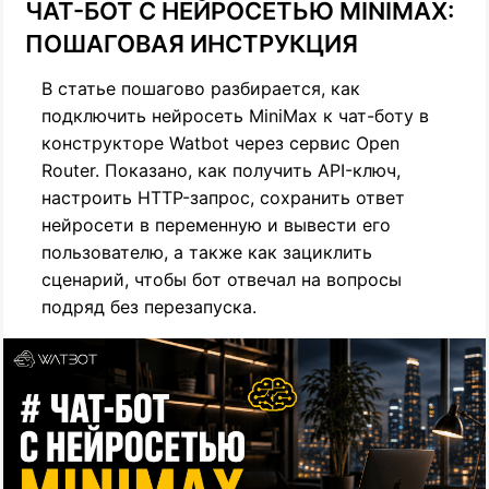
ЧАТ-БОТ С НЕЙРОСЕТЬЮ MINIMAX:
ПОШАГОВАЯ ИНСТРУКЦИЯ
В статье пошагово разбирается, как
подключить нейросеть MiniMax к чат-боту в
конструкторе Watbot через сервис Open
Router. Показано, как получить API-ключ,
настроить HTTP-запрос, сохранить ответ
нейросети в переменную и вывести его
пользователю, а также как зациклить
сценарий, чтобы бот отвечал на вопросы
подряд без перезапуска.