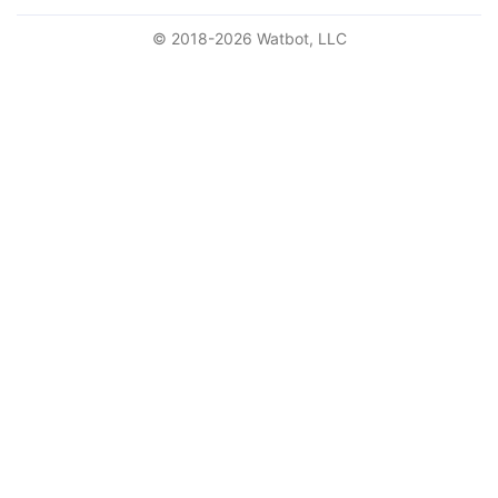
© 2018-2026
Watbot, LLC