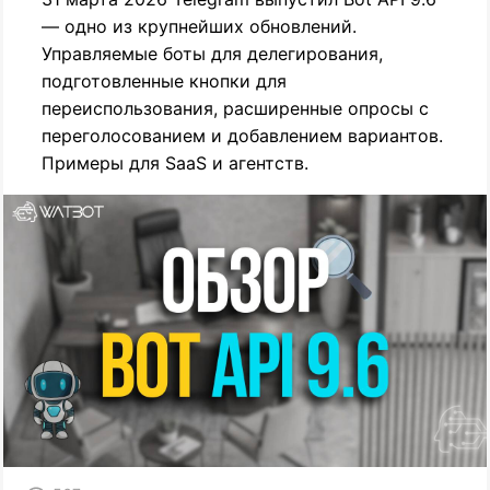
— одно из крупнейших обновлений.
Управляемые боты для делегирования,
подготовленные кнопки для
переиспользования, расширенные опросы с
переголосованием и добавлением вариантов.
Примеры для SaaS и агентств.