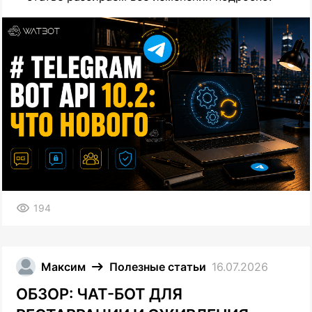
194
Максим
Полезные статьи
16.07.2026
ОБЗОР: ЧАТ-БОТ ДЛЯ