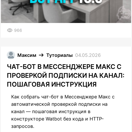
966
Максим
Туториалы
04.05.2026
ЧАТ-БОТ В МЕССЕНДЖЕРЕ МАКС С
ПРОВЕРКОЙ ПОДПИСКИ НА КАНАЛ:
ПОШАГОВАЯ ИНСТРУКЦИЯ
Как собрать чат-бот в Мессенджере Макс с
автоматической проверкой подписки на
канал — пошаговая инструкция в
конструкторе Watbot без кода и HTTP-
запросов.