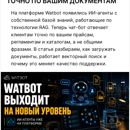
ТОЧНО ПО ВАШИМ ДОКУМЕНТАМ
На платформе Watbot появились ИИ-агенты с
собственной базой знаний, работающие по
технологии RAG. Теперь чат-бот отвечает
клиентам точно по вашим прайсам,
регламентам и каталогам, а не общими
фразами. В статье разбираем, как загружать
документы, работает векторный поиск и
почему это меняет качество поддержки.