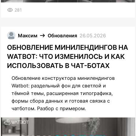
281
Максим
Обновления
26.05.2026
ОБНОВЛЕНИЕ МИНИЛЕНДИНГОВ НА
WATBOT: ЧТО ИЗМЕНИЛОСЬ И КАК
ИСПОЛЬЗОВАТЬ В ЧАТ-БОТАХ
Обновление конструктора минилендингов
Watbot: раздельный фон для светлой и
тёмной темы, расширенная типографика,
формы сбора данных и готовая связка с
чатботом. Разбор с примером.