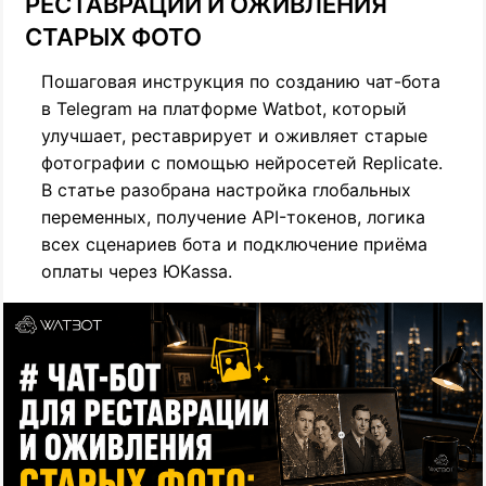
РЕСТАВРАЦИИ И ОЖИВЛЕНИЯ
СТАРЫХ ФОТО
Пошаговая инструкция по созданию чат-бота
в Telegram на платформе Watbot, который
улучшает, реставрирует и оживляет старые
фотографии с помощью нейросетей Replicate.
В статье разобрана настройка глобальных
переменных, получение API-токенов, логика
всех сценариев бота и подключение приёма
оплаты через ЮKassa.