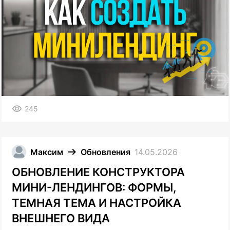
245
Максим
Обновления
14.05.2026
ОБНОВЛЕНИЕ КОНСТРУКТОРА
МИНИ-ЛЕНДИНГОВ: ФОРМЫ,
ТЕМНАЯ ТЕМА И НАСТРОЙКА
ВНЕШНЕГО ВИДА