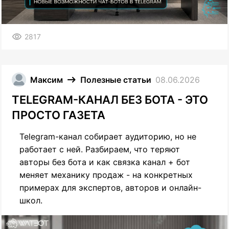
2817
Максим
Полезные статьи
08.06.2026
TELEGRAM-КАНАЛ БЕЗ БОТА - ЭТО
ПРОСТО ГАЗЕТА
Telegram-канал собирает аудиторию, но не
работает с ней. Разбираем, что теряют
авторы без бота и как связка канал + бот
меняет механику продаж - на конкретных
примерах для экспертов, авторов и онлайн-
школ.