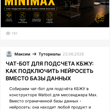
191
Максим
Туториалы
23.06.2026
ЧАТ-БОТ ДЛЯ ПОДСЧЕТА КБЖУ:
КАК ПОДКЛЮЧИТЬ НЕЙРОСЕТЬ
ВМЕСТО БАЗЫ ДАННЫХ
Собираем чат-бот для подсчёта КБЖУ в
конструкторе Watbot для мессенджера Max.
Вместо ограниченной базы данных -
нейросеть: она находит любой продукт и