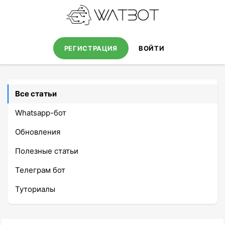
РЕГИСТРАЦИЯ
ВОЙТИ
Все статьи
Whatsapp-бот
Обновления
Полезные статьи
Телеграм бот
Туториалы