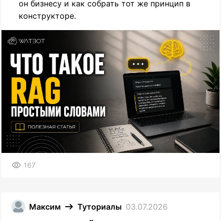
он бизнесу и как собрать тот же принцип в
конструкторе.
167
Максим
Туториалы
03.07.2026