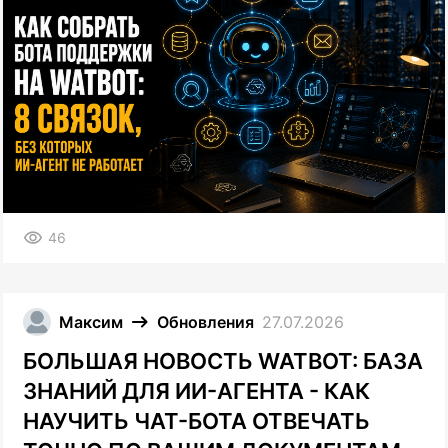
46
Максим
Обновления
27.07.2026
БОЛЬШАЯ НОВОСТЬ WATBOT: БАЗА
ЗНАНИЙ ДЛЯ ИИ-АГЕНТА - КАК
НАУЧИТЬ ЧАТ-БОТА ОТВЕЧАТЬ