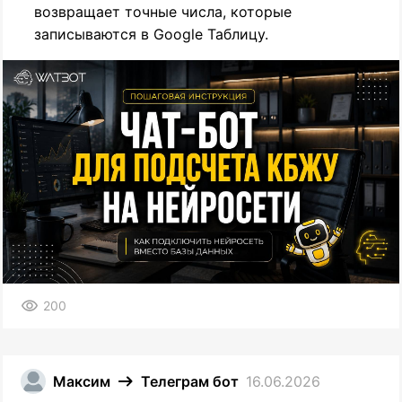
возвращает точные числа, которые
записываются в Google Таблицу.
200
Максим
Телеграм бот
16.06.2026