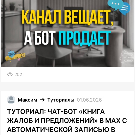
202
Максим
Туториалы
01.06.2026
ТУТОРИАЛ: ЧАТ-БОТ «КНИГА
ЖАЛОБ И ПРЕДЛОЖЕНИЙ» В MAX С
АВТОМАТИЧЕСКОЙ ЗАПИСЬЮ В