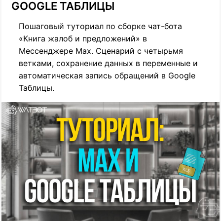
GOOGLE ТАБЛИЦЫ
Пошаговый туториал по сборке чат-бота
«Книга жалоб и предложений» в
Мессенджере Max. Сценарий с четырьмя
ветками, сохранение данных в переменные и
автоматическая запись обращений в Google
Таблицы.