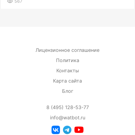
567
Лицензионное соглашение
Политика
Контакты
Карта сайта
Блог
8 (495) 128-53-77
info@watbot.ru