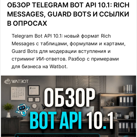
ОБЗОР TELEGRAM BOT API 10.1: RICH
MESSAGES, GUARD BOTS И ССЫЛКИ
В ОПРОСАХ
Telegram Bot API 10.1: новый формат Rich
Messages с таблицами, формулами и картами,
Guard Bots для модерации вступления и
стриминг ИИ-ответов. Разбор с примерами
для бизнеса на Watbot.