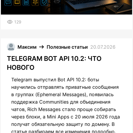
129
Максим
Полезные статьи
20.07.2026
TELEGRAM BOT API 10.2: ЧТО
НОВОГО
Telegram выпустил Bot API 10.2: боты
научились отправлять приватные сообщения
в группах (Ephemeral Messages), появилась
поддержка Communities для объединения
чатов, Rich Messages стало проще собирать
через блоки, а Mini Apps с 20 июля 2026 года
получат обязательную защиту по домену. В
статье разбираем все изменения подробно.