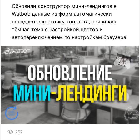
Обновили конструктор мини-лендингов в
Watbot: данные из форм автоматически
попадают в карточку контакта, появилась
тёмная тема с настройкой цветов и
автопереключением по настройкам браузера.
267