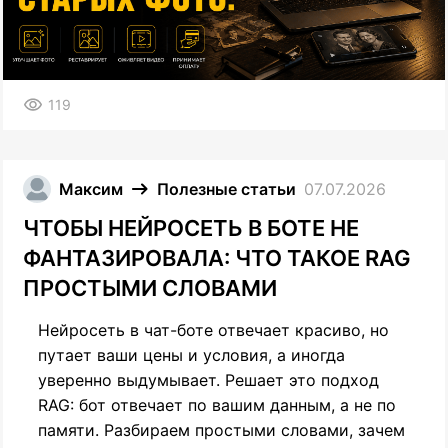
119
Максим
Полезные статьи
07.07.2026
ЧТОБЫ НЕЙРОСЕТЬ В БОТЕ НЕ
ФАНТАЗИРОВАЛА: ЧТО ТАКОЕ RAG
ПРОСТЫМИ СЛОВАМИ
Нейросеть в чат-боте отвечает красиво, но
путает ваши цены и условия, а иногда
уверенно выдумывает. Решает это подход
RAG: бот отвечает по вашим данным, а не по
памяти. Разбираем простыми словами, зачем