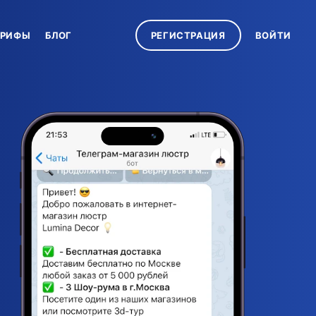
АРИФЫ
БЛОГ
РЕГИСТРАЦИЯ
ВОЙТИ