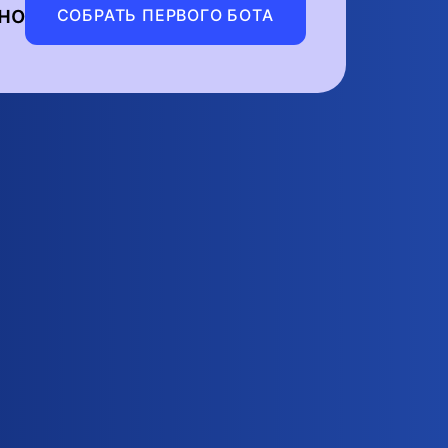
но
СОБРАТЬ ПЕРВОГО БОТА