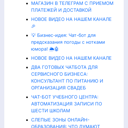
МАГАЗИН В ТЕЛЕГРАМ С ПРИЕМОМ
ПЛАТЕЖЕЙ И ДОСТАВКОЙ
НОВОЕ ВИДЕО НА НАШЕМ КАНАЛЕ
🎉
💡 Бизнес-идея: Чат-бот для
предсказания погоды с нотками
юмора! 🌦️🤖
НОВОЕ ВИДЕО НА НАШЕМ КАНАЛЕ
ДВА ГОТОВЫХ ЧАТБОТА ДЛЯ
СЕРВИСНОГО БИЗНЕСА:
КОНСУЛЬТАНТ ПО ПИТАНИЮ И
ОРГАНИЗАЦИЯ СВАДЕБ
ЧАТ-БОТ УЧЕБНОГО ЦЕНТРА:
АВТОМАТИЗАЦИЯ ЗАПИСИ ПО
ШЕСТИ ШКОЛАМ
СЛЕПЫЕ ЗОНЫ ОНЛАЙН-
ОБРАЗОВАНИЯ: ЧТО ДУМАЮТ