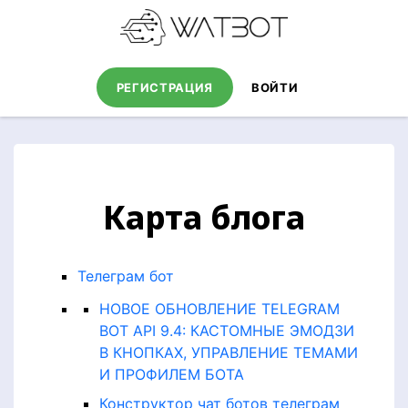
РЕГИСТРАЦИЯ
ВОЙТИ
Карта блога
Телеграм бот
НОВОЕ ОБНОВЛЕНИЕ TELEGRAM
BOT API 9.4: КАСТОМНЫЕ ЭМОДЗИ
В КНОПКАХ, УПРАВЛЕНИЕ ТЕМАМИ
И ПРОФИЛЕМ БОТА
Конструктор чат ботов телеграм