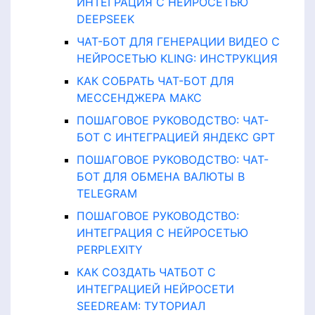
ИНТЕГРАЦИЯ С НЕЙРОСЕТЬЮ
DEEPSEEK
ЧАТ-БОТ ДЛЯ ГЕНЕРАЦИИ ВИДЕО С
НЕЙРОСЕТЬЮ KLING: ИНСТРУКЦИЯ
КАК СОБРАТЬ ЧАТ-БОТ ДЛЯ
МЕССЕНДЖЕРА MAКС
ПОШАГОВОЕ РУКОВОДСТВО: ЧАТ-
БОТ С ИНТЕГРАЦИЕЙ ЯНДЕКС GPT
ПОШАГОВОЕ РУКОВОДСТВО: ЧАТ-
БОТ ДЛЯ ОБМЕНА ВАЛЮТЫ В
TELEGRAM
ПОШАГОВОЕ РУКОВОДСТВО:
ИНТЕГРАЦИЯ С НЕЙРОСЕТЬЮ
PERPLEXITY
КАК СОЗДАТЬ ЧАТБОТ С
ИНТЕГРАЦИЕЙ НЕЙРОСЕТИ
SEEDREAM: ТУТОРИАЛ