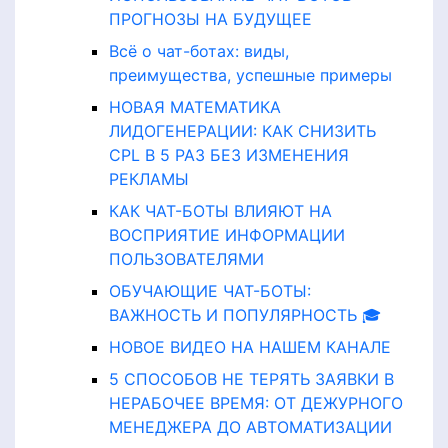
ПРОГНОЗЫ НА БУДУЩЕЕ
Всё о чат-ботах: виды,
преимущества, успешные примеры
НОВАЯ МАТЕМАТИКА
ЛИДОГЕНЕРАЦИИ: КАК СНИЗИТЬ
CPL В 5 РАЗ БЕЗ ИЗМЕНЕНИЯ
РЕКЛАМЫ
КАК ЧАТ-БОТЫ ВЛИЯЮТ НА
ВОСПРИЯТИЕ ИНФОРМАЦИИ
ПОЛЬЗОВАТЕЛЯМИ
ОБУЧАЮЩИЕ ЧАТ-БОТЫ:
ВАЖНОСТЬ И ПОПУЛЯРНОСТЬ 🎓
НОВОЕ ВИДЕО НА НАШЕМ КАНАЛЕ
5 СПОСОБОВ НЕ ТЕРЯТЬ ЗАЯВКИ В
НЕРАБОЧЕЕ ВРЕМЯ: ОТ ДЕЖУРНОГО
МЕНЕДЖЕРА ДО АВТОМАТИЗАЦИИ