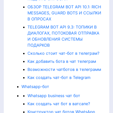
ОБЗОР TELEGRAM BOT API 10.1: RICH
MESSAGES, GUARD BOTS И ССЫЛКИ
В ОПРОСАХ
TELEGRAM BOT API 9.3: ТОПИКИ В
ДИАЛОГАХ, ПОТОКОВАЯ ОТПРАВКА
И ОБНОВЛЕНИЯ СИСТЕМЫ
ПОДАРКОВ
Сколько стоит чат-бот в телеграм?
Как добавить бота в чат телеграм
Возможности чатботов в телеграмм
Как создать чат-бот в Telegram
Whatsapp-бот
Whatsapp business чат бот
Как создать чат бот в ватсапе?
Конструктор чат ботов WhatsApp