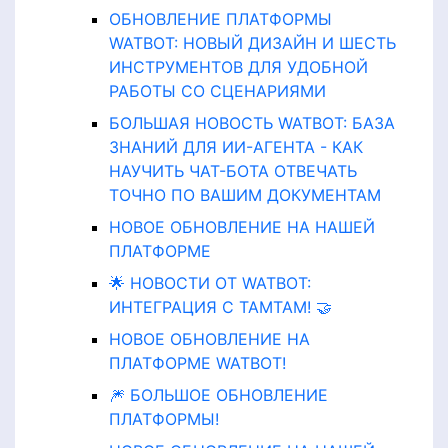
ОБНОВЛЕНИЕ ПЛАТФОРМЫ
WATBOT: НОВЫЙ ДИЗАЙН И ШЕСТЬ
ИНСТРУМЕНТОВ ДЛЯ УДОБНОЙ
РАБОТЫ СО СЦЕНАРИЯМИ
БОЛЬШАЯ НОВОСТЬ WATBOT: БАЗА
ЗНАНИЙ ДЛЯ ИИ-АГЕНТА - КАК
НАУЧИТЬ ЧАТ-БОТА ОТВЕЧАТЬ
ТОЧНО ПО ВАШИМ ДОКУМЕНТАМ
НОВОЕ ОБНОВЛЕНИЕ НА НАШЕЙ
ПЛАТФОРМЕ
🌟 НОВОСТИ ОТ WATBOT:
ИНТЕГРАЦИЯ С ТАМТАМ! 🤝
НОВОЕ ОБНОВЛЕНИЕ НА
ПЛАТФОРМЕ WATBOT!
🎆 БОЛЬШОЕ ОБНОВЛЕНИЕ
ПЛАТФОРМЫ!