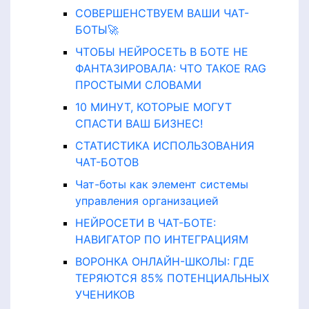
СОВЕРШЕНСТВУЕМ ВАШИ ЧАТ-
БОТЫ🚀
ЧТОБЫ НЕЙРОСЕТЬ В БОТЕ НЕ
ФАНТАЗИРОВАЛА: ЧТО ТАКОЕ RAG
ПРОСТЫМИ СЛОВАМИ
10 МИНУТ, КОТОРЫЕ МОГУТ
СПАСТИ ВАШ БИЗНЕС!
СТАТИСТИКА ИСПОЛЬЗОВАНИЯ
ЧАТ-БОТОВ
Чат-боты как элемент системы
управления организацией
НЕЙРОСЕТИ В ЧАТ-БОТЕ:
НАВИГАТОР ПО ИНТЕГРАЦИЯМ
ВОРОНКА ОНЛАЙН-ШКОЛЫ: ГДЕ
ТЕРЯЮТСЯ 85% ПОТЕНЦИАЛЬНЫХ
УЧЕНИКОВ