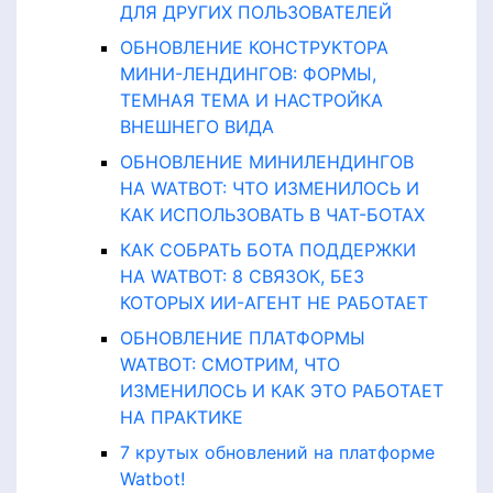
ДЛЯ ДРУГИХ ПОЛЬЗОВАТЕЛЕЙ
ОБНОВЛЕНИЕ КОНСТРУКТОРА
МИНИ-ЛЕНДИНГОВ: ФОРМЫ,
ТЕМНАЯ ТЕМА И НАСТРОЙКА
ВНЕШНЕГО ВИДА
ОБНОВЛЕНИЕ МИНИЛЕНДИНГОВ
НА WATBOT: ЧТО ИЗМЕНИЛОСЬ И
КАК ИСПОЛЬЗОВАТЬ В ЧАТ-БОТАХ
КАК СОБРАТЬ БОТА ПОДДЕРЖКИ
НА WATBOT: 8 СВЯЗОК, БЕЗ
КОТОРЫХ ИИ-АГЕНТ НЕ РАБОТАЕТ
ОБНОВЛЕНИЕ ПЛАТФОРМЫ
WATBOT: СМОТРИМ, ЧТО
ИЗМЕНИЛОСЬ И КАК ЭТО РАБОТАЕТ
НА ПРАКТИКЕ
7 крутых обновлений на платформе
Watbot!