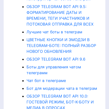
ОБЗОР TELEGRAM BOT API 9.5:
ФОРМАТИРОВАНИЕ ДАТЫ И
ВРЕМЕНИ, ТЕГИ УЧАСТНИКОВ И
ПОТОКОВАЯ ОТПРАВКА ДЛЯ ВСЕХ
Лучшие чат боты в телеграм
ЦВЕТНЫЕ КНОПКИ И ЭМОДЗИ В
TELEGRAM-БОТЕ: ПОЛНЫЙ РАЗБОР
НОВОГО ОБНОВЛЕНИЯ
ОБЗОР TELEGRAM BOT API 9.6
Боты для управления чатом
телеграмм
Чат бот в телеграме
Бот для модерации чата в телеграм
ОБЗОР TELEGRAM BOT API 10.0:
ГОСТЕВОЙ РЕЖИМ, БОТ-К-БОТУ И
МЕДИА В ОПРОСАХ