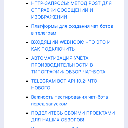
HTTP-ЗАПРОСЫ: МЕТОД POST ДЛЯ
ОТПРАВКИ СООБЩЕНИЙ И
ИЗОБРАЖЕНИЙ
Платформы для создания чат ботов
в телеграм
ВХОДЯЩИЙ WEBHOOK: ЧТО ЭТО И
КАК ПОДКЛЮЧИТЬ
АВТОМАТИЗАЦИЯ УЧЁТА
ПРОИЗВОДИТЕЛЬНОСТИ В
ТИПОГРАФИИ: ОБЗОР ЧАТ-БОТА
TELEGRAM BOT API 10.2: ЧТО
НОВОГО
Важность тестирования чат-бота
перед запуском!
ПОДЕЛИТЕСЬ СВОИМИ ПРОЕКТАМИ
ДЛЯ НАШИХ ОБЗОРОВ!