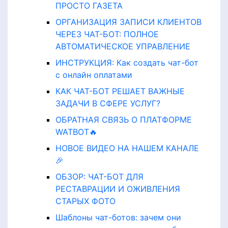
ПРОСТО ГАЗЕТА
ОРГАНИЗАЦИЯ ЗАПИСИ КЛИЕНТОВ
ЧЕРЕЗ ЧАТ-БОТ: ПОЛНОЕ
АВТОМАТИЧЕСКОЕ УПРАВЛЕНИЕ
ИНСТРУКЦИЯ: Как создать чат-бот
с онлайн оплатами
КАК ЧАТ-БОТ РЕШАЕТ ВАЖНЫЕ
ЗАДАЧИ В СФЕРЕ УСЛУГ?
ОБРАТНАЯ СВЯЗЬ О ПЛАТФОРМЕ
WATBOT🔥
НОВОЕ ВИДЕО НА НАШЕМ КАНАЛЕ
🎉
ОБЗОР: ЧАТ-БОТ ДЛЯ
РЕСТАВРАЦИИ И ОЖИВЛЕНИЯ
СТАРЫХ ФОТО
Шаблоны чат-ботов: зачем они