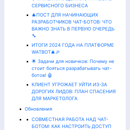
СЕРВИСНОГО БИЗНЕСА
🎄ПОСТ ДЛЯ НАЧИНАЮЩИХ
РАЗРАБОТЧИКОВ ЧАТ-БОТОВ: ЧТО
ВАЖНО ЗНАТЬ В ПЕРВУЮ ОЧЕРЕДЬ
🔧
ИТОГИ 2024 ГОДА НА ПЛАТФОРМЕ
WATBOT🎄🎉
🌟 Задачи для новичков: Почему не
стоит бояться разрабатывать чат-
ботов! 🤖
КЛИЕНТ УГРОЖАЕТ УЙТИ ИЗ-ЗА
ДОРОГИХ ЛИДОВ: ПЛАН СПАСЕНИЯ
ДЛЯ МАРКЕТОЛОГА
Обновления
СОВМЕСТНАЯ РАБОТА НАД ЧАТ-
БОТОМ: КАК НАСТРОИТЬ ДОСТУП