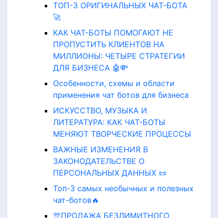
ТОП-3 ОРИГИНАЛЬНЫХ ЧАТ-БОТА
🚀
КАК ЧАТ-БОТЫ ПОМОГАЮТ НЕ
ПРОПУСТИТЬ КЛИЕНТОВ НА
МИЛЛИОНЫ: ЧЕТЫРЕ СТРАТЕГИИ
ДЛЯ БИЗНЕСА 🤖💸
Особенности, схемы и области
применения чат ботов для бизнеса
ИСКУССТВО, МУЗЫКА И
ЛИТЕРАТУРА: КАК ЧАТ-БОТЫ
МЕНЯЮТ ТВОРЧЕСКИЕ ПРОЦЕССЫ
ВАЖНЫЕ ИЗМЕНЕНИЯ В
ЗАКОНОДАТЕЛЬСТВЕ О
ПЕРСОНАЛЬНЫХ ДАННЫХ 📜
Топ-3 самых необычных и полезных
чат-ботов🔥
🎊ПРОДАЖА БЕЗЛИМИТНОГО