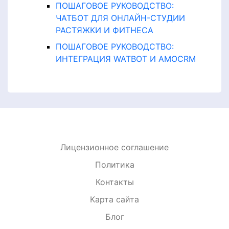
ПОШАГОВОЕ РУКОВОДСТВО:
ЧАТБОТ ДЛЯ ОНЛАЙН-СТУДИИ
РАСТЯЖКИ И ФИТНЕСА
ПОШАГОВОЕ РУКОВОДСТВО:
ИНТЕГРАЦИЯ WATBOT И AMOCRM
Лицензионное соглашение
Политика
Контакты
Карта сайта
Блог