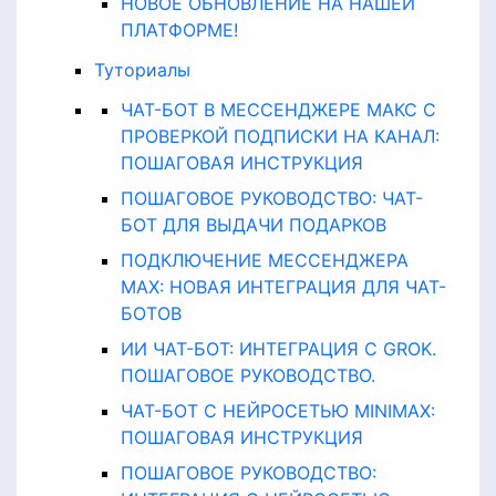
НОВОЕ ОБНОВЛЕНИЕ НА НАШЕЙ
ПЛАТФОРМЕ!
Туториалы
ЧАТ-БОТ В МЕССЕНДЖЕРЕ МАКС С
ПРОВЕРКОЙ ПОДПИСКИ НА КАНАЛ:
ПОШАГОВАЯ ИНСТРУКЦИЯ
ПОШАГОВОЕ РУКОВОДСТВО: ЧАТ-
БОТ ДЛЯ ВЫДАЧИ ПОДАРКОВ
ПОДКЛЮЧЕНИЕ МЕССЕНДЖЕРА
MAX: НОВАЯ ИНТЕГРАЦИЯ ДЛЯ ЧАТ-
БОТОВ
ИИ ЧАТ-БОТ: ИНТЕГРАЦИЯ С GROK.
ПОШАГОВОЕ РУКОВОДСТВО.
ЧАТ-БОТ С НЕЙРОСЕТЬЮ MINIMAX:
ПОШАГОВАЯ ИНСТРУКЦИЯ
ПОШАГОВОЕ РУКОВОДСТВО: