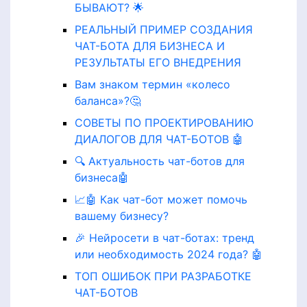
БЫВАЮТ? 🌟
РЕАЛЬНЫЙ ПРИМЕР СОЗДАНИЯ
ЧАТ-БОТА ДЛЯ БИЗНЕСА И
РЕЗУЛЬТАТЫ ЕГО ВНЕДРЕНИЯ
Вам знаком термин «колесо
баланса»?🤔
СОВЕТЫ ПО ПРОЕКТИРОВАНИЮ
ДИАЛОГОВ ДЛЯ ЧАТ-БОТОВ 🤖
🔍 Актуальность чат-ботов для
бизнеса🤖
📈🤖 Как чат-бот может помочь
вашему бизнесу?
🎉 Нейросети в чат-ботах: тренд
или необходимость 2024 года? 🤖
ТОП ОШИБОК ПРИ РАЗРАБОТКЕ
ЧАТ-БОТОВ