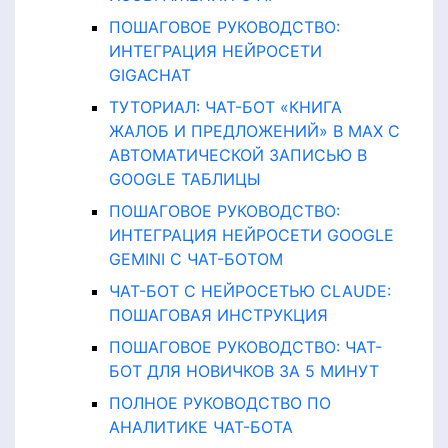
ПОШАГОВОЕ РУКОВОДСТВО:
ИНТЕГРАЦИЯ НЕЙРОСЕТИ
GIGACHAT
ТУТОРИАЛ: ЧАТ-БОТ «КНИГА
ЖАЛОБ И ПРЕДЛОЖЕНИЙ» В MAX С
АВТОМАТИЧЕСКОЙ ЗАПИСЬЮ В
GOOGLE ТАБЛИЦЫ
ПОШАГОВОЕ РУКОВОДСТВО:
ИНТЕГРАЦИЯ НЕЙРОСЕТИ GOOGLE
GEMINI С ЧАТ-БОТОМ
ЧАТ-БОТ С НЕЙРОСЕТЬЮ CLAUDE:
ПОШАГОВАЯ ИНСТРУКЦИЯ
ПОШАГОВОЕ РУКОВОДСТВО: ЧАТ-
БОТ ДЛЯ НОВИЧКОВ ЗА 5 МИНУТ
ПОЛНОЕ РУКОВОДСТВО ПО
АНАЛИТИКЕ ЧАТ-БОТА