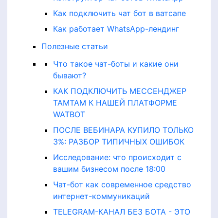
Как подключить чат бот в ватсапе
Как работает WhatsApp-лендинг
Полезные статьи
Что такое чат-боты и какие они
бывают?
КАК ПОДКЛЮЧИТЬ МЕССЕНДЖЕР
ТАМТАМ К НАШЕЙ ПЛАТФОРМЕ
WATBOT
ПОСЛЕ ВЕБИНАРА КУПИЛО ТОЛЬКО
3%: РАЗБОР ТИПИЧНЫХ ОШИБОК
Исследование: что происходит с
вашим бизнесом после 18:00
Чат-бот как современное средство
интернет-коммуникаций
TELEGRAM-КАНАЛ БЕЗ БОТА - ЭТО