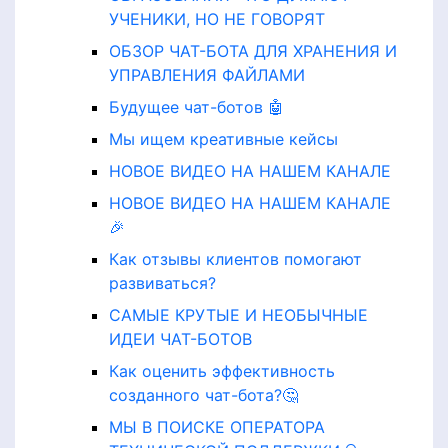
УЧЕНИКИ, НО НЕ ГОВОРЯТ
ОБЗОР ЧАТ-БОТА ДЛЯ ХРАНЕНИЯ И
УПРАВЛЕНИЯ ФАЙЛАМИ
Будущее чат-ботов 🤖
Мы ищем креативные кейсы
НОВОЕ ВИДЕО НА НАШЕМ КАНАЛЕ
НОВОЕ ВИДЕО НА НАШЕМ КАНАЛЕ
🎉
Как отзывы клиентов помогают
развиваться?
САМЫЕ КРУТЫЕ И НЕОБЫЧНЫЕ
ИДЕИ ЧАТ-БОТОВ
Как оценить эффективность
созданного чат-бота?🤔
МЫ В ПОИСКЕ ОПЕРАТОРА