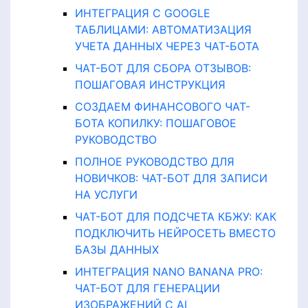
ИНТЕГРАЦИЯ С GOOGLE
ТАБЛИЦАМИ: АВТОМАТИЗАЦИЯ
УЧЕТА ДАННЫХ ЧЕРЕЗ ЧАТ-БОТА
ЧАТ-БОТ ДЛЯ СБОРА ОТЗЫВОВ:
ПОШАГОВАЯ ИНСТРУКЦИЯ
СОЗДАЕМ ФИНАНСОВОГО ЧАТ-
БОТА КОПИЛКУ: ПОШАГОВОЕ
РУКОВОДСТВО
ПОЛНОЕ РУКОВОДСТВО ДЛЯ
НОВИЧКОВ: ЧАТ-БОТ ДЛЯ ЗАПИСИ
НА УСЛУГИ
ЧАТ-БОТ ДЛЯ ПОДСЧЕТА КБЖУ: КАК
ПОДКЛЮЧИТЬ НЕЙРОСЕТЬ ВМЕСТО
БАЗЫ ДАННЫХ
ИНТЕГРАЦИЯ NANO BANANA PRO:
ЧАТ-БОТ ДЛЯ ГЕНЕРАЦИИ
ИЗОБРАЖЕНИЙ С AI