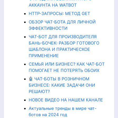
АККАУНТА НА WATBOT
HTTP-ЗАПРОСЫ: МЕТОД GET
ОБЗОР ЧАТ-БОТА ДЛЯ ЛИЧНОЙ
ЭФФЕКТИВНОСТИ
ЧАТ-БОТ ДЛЯ ПРОИЗВОДИТЕЛЯ
БАНЬ-БОЧЕК: РАЗБОР ГОТОВОГО
ШАБЛОНА И ПРАКТИЧЕСКОЕ
ПРИМЕНЕНИЕ
СЕМЬЯ ИЛИ БИЗНЕС? КАК ЧАТ-БОТ
ПОМОГАЕТ НЕ ПОТЕРЯТЬ ОБОИХ
🤖 ЧАТ-БОТЫ В РОЗНИЧНОМ
БИЗНЕСЕ: КАКИЕ ЗАДАЧИ ОНИ
РЕШАЮТ?
НОВОЕ ВИДЕО НА НАШЕМ КАНАЛЕ
Актуальные тренды в мире чат-
ботов на 2024 год